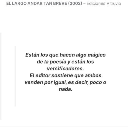
EL LARGO ANDAR TAN BREVE (2002)
– Ediciones Vitruvio
Están los que hacen algo mágico
de la poesía y están los
versificadores.
El editor sostiene que ambos
venden por igual, es decir, poco o
nada.