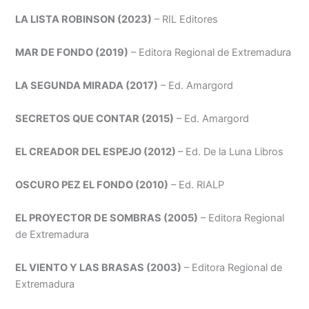
LA LISTA ROBINSON (2023)
– RIL Editores
MAR DE FONDO (2019)
– Editora Regional de Extremadura
LA SEGUNDA MIRADA (2017)
– Ed. Amargord
SECRETOS QUE CONTAR (2015)
– Ed. Amargord
EL CREADOR DEL ESPEJO (2012)
– Ed. De la Luna Libros
OSCURO PEZ EL FONDO (2010)
– Ed. RIALP
EL PROYECTOR DE SOMBRAS (2005)
– Editora Regional
de Extremadura
EL VIENTO Y LAS BRASAS (2003)
– Editora Regional de
Extremadura