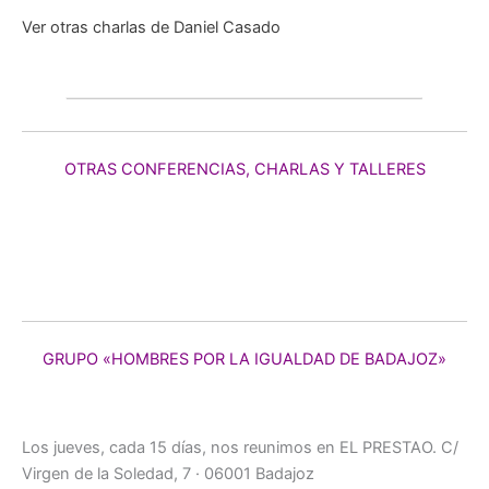
Ver otras charlas de Daniel Casado
OTRAS CONFERENCIAS, CHARLAS Y TALLERES
GRUPO «HOMBRES POR LA IGUALDAD DE BADAJOZ»
Los jueves, cada 15 días, nos reunimos en EL PRESTAO. C/
Virgen de la Soledad, 7 · 06001 Badajoz