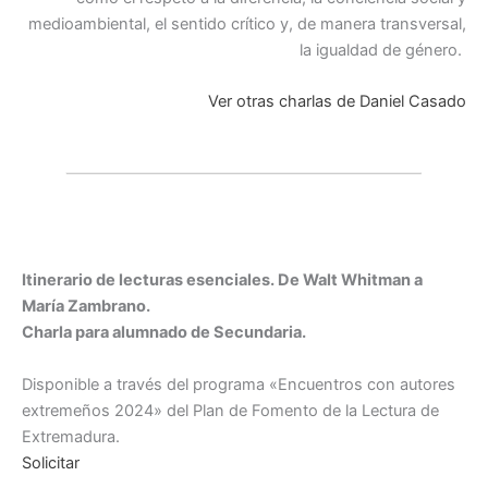
medioambiental, el sentido crítico y, de manera transversal,
la igualdad de género.
Ver otras charlas de Daniel Casado
Itinerario de lecturas esenciales. De Walt Whitman a
María Zambrano.
Charla para alumnado de Secundaria.
Disponible a través del programa «Encuentros con autores
extremeños 2024» del Plan de Fomento de la Lectura de
Extremadura.
Solicitar